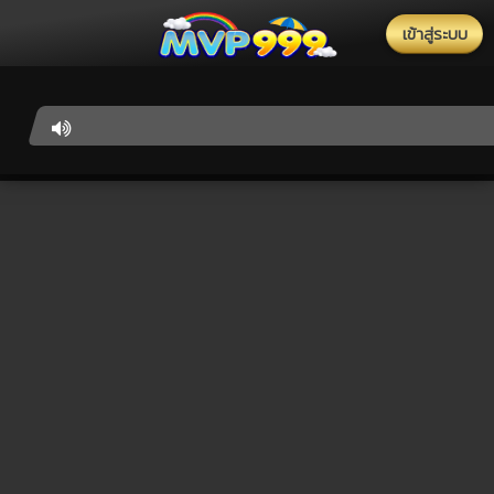
เข้าสู่ระบบ