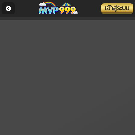
เข้าสู่ระบบ