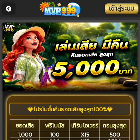
เข้าสู่ระบบ
💎โปรโมชั่นคืนยอดเสียสูงสุด100%💎
ยอดเสีย
ฟรีโบนัส
เทิร์นโอเวอร์
ถอนสูงสุด
1,000
100
X15
500