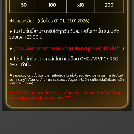
50
100
x18
200
🔊รายละเอียด:
(เริ่มโปร 01.01.-31.01.2026)
●
โปรโมชั่นนี้สามารถรับได้ทุกวัน วันละ 1 ครั้งเท่านั้น ระบบตัด
รอบเวลา 23.00 น.
โบนัสสามารถกดรับได้ทุกวันรพฤหัสบดี
เท่านั้น**
●
(
**
)
●
โปรโมชั่นนี้สามารถเล่นได้ค่ายสล็อต OMG /VP/FC/ RSG
/HG เท่านั้น
●
ระหว่างร่วมโปรโมชั่น ไม่สามารถแก้ไขข้อมูลใดๆทั้งสิ้น เช่น ชื่อ นามสกุล ธนาคาร ชื่อบัญชี
ธนาคาร (IP ที่ใช้ในการสมัคร หากตรวจสอบพบข้อมูลซ้ำ หรือ มีการแก้ไขจะตัดสิทธิ์และยกเลิก
เงินรางวัลนั้นทันที)
***MVP999 ขอสงวนสิทธิ์ในการเปลื่ยนแปลงและยกเลิกโปรโมชั่นได้ทุก
เมื่อโดยไม่ต้องแจ้งให้ทราบล่วงหน้า***