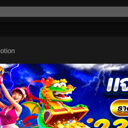
otion