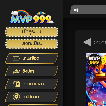
เข้าสู่ระบบ
prom
ลงทะเบียน
เกมสล็อต
ยิงปลา
POKDENG
คาสิโนสด