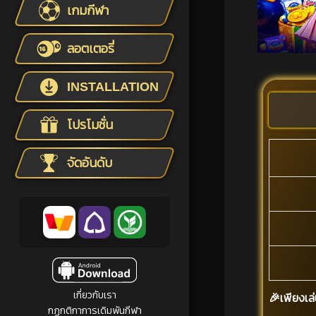
เกมกีฬา
ลอตเตอรี่
INSTALLATION
โปรโมชั่น
จัดอันดับ
เกี่ยวกับเรา
🎉เพียงเล่
กฏกติกาการเดิมพันกีฬา